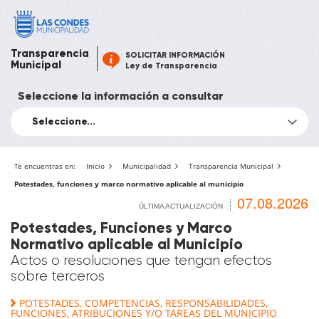
Transparencia
SOLICITAR INFORMACIÓN
Municipal
Ley de Transparencia
Seleccione la información a consultar
Seleccione...
Te encuentras en:
Inicio
Municipalidad
Transparencia Municipal
Potestades, funciones y marco normativo aplicable al municipio
07.08.2026
ÚLTIMA ACTUALIZACIÓN
Potestades, Funciones y Marco
Normativo aplicable al Municipio
Actos o resoluciones que tengan efectos
sobre terceros
POTESTADES, COMPETENCIAS, RESPONSABILIDADES,
FUNCIONES, ATRIBUCIONES Y/O TAREAS DEL MUNICIPIO